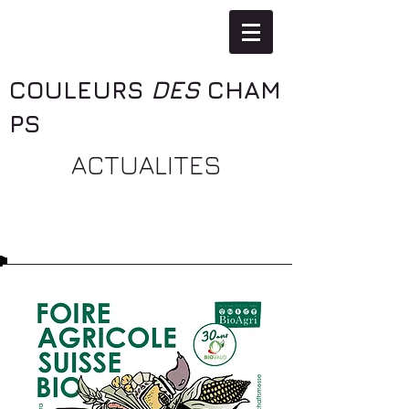
COULEURS
DES
CHAM
PS
ACTUALITES