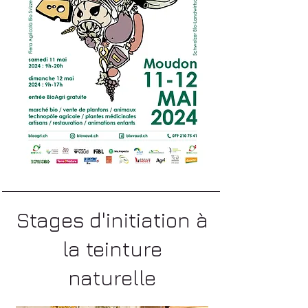
Stages d'initiation à
la teinture
naturelle