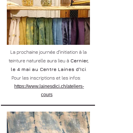
La prochaine journée d'initiation à la
teinture naturelle aura lieu à
Cernier,
le 4 mai au Centre Laines d'Ici
.
Pour les inscriptions et les infos:
https://www.lainesdici.ch/ateliers-
cours