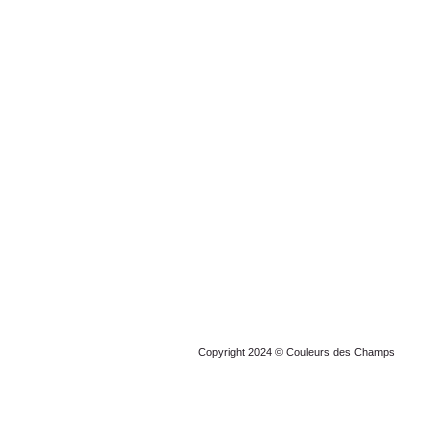
Copyright 2024 © Couleurs des Champs