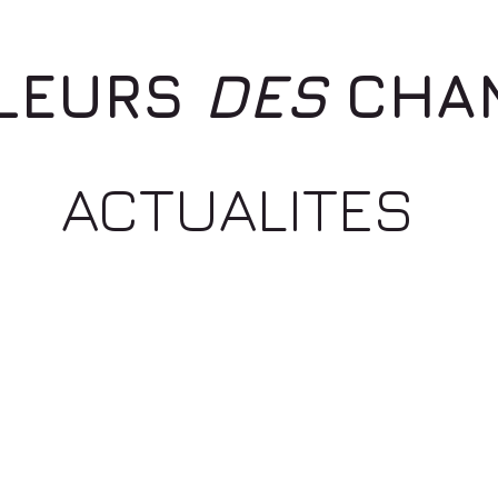
LEURS
DES
CHA
ACTUALITES